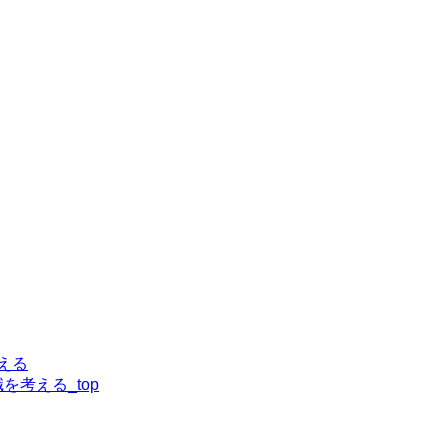
える
考える_top