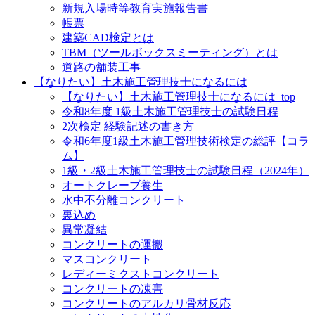
新規入場時等教育実施報告書
帳票
建築CAD検定とは
TBM（ツールボックスミーティング）とは
道路の舗装工事
【なりたい】土木施工管理技士になるには
【なりたい】土木施工管理技士になるには_top
令和8年度 1級土木施工管理技士の試験日程
2次検定 経験記述の書き方
令和6年度1級土木施工管理技術検定の総評【コラ
ム】
1級・2級土木施工管理技士の試験日程（2024年）
オートクレーブ養生
水中不分離コンクリート
裏込め
異常凝結
コンクリートの運搬
マスコンクリート
レディーミクストコンクリート
コンクリートの凍害
コンクリートのアルカリ骨材反応