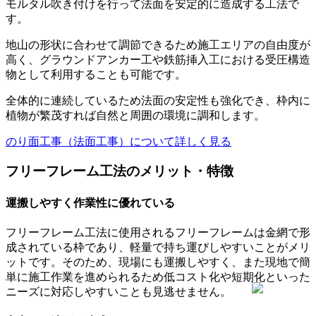
モルタル吹き付けを行って法面を安定的に造成する工法で
す。
地山の形状に合わせて調節できるため施工エリアの自由度が
高く、グラウンドアンカー工や鉄筋挿入工における受圧構造
物として利用することも可能です。
全体的に連続しているため法面の安定性も強化でき、枠内に
植物が繁茂すれば自然と周囲の環境に調和します。
のり面工事（法面工事）について詳しく見る
フリーフレーム工法のメリット・特徴
運搬しやすく作業性に優れている
フリーフレーム工法に使用されるフリーフレームは金網で形
成されている枠であり、軽量で持ち運びしやすいことがメリ
ットです。そのため、現場にも運搬しやすく、また現地で簡
単に施工作業を進められるため低コスト化や短期化といった
ニーズに対応しやすいことも見逃せません。