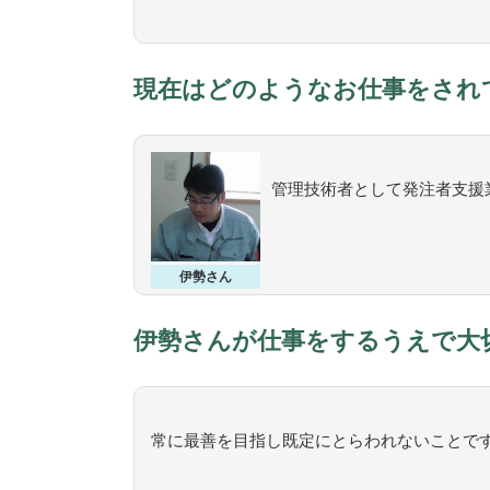
現在はどのようなお仕事をされ
管理技術者として発注者支援
伊勢さん
伊勢さんが仕事をするうえで大
常に最善を目指し既定にとらわれないことで