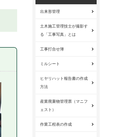
出来形管理
土木施工管理技士が撮影す
る「工事写真」とは
工事打合せ簿
ミルシート
ヒヤリハット報告書の作成
方法
産業廃棄物管理票（マニフ
ェスト）
作業工程表の作成