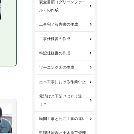
安全書類（グリーンファイ
ル）の作成
工事完了報告書の作成
工事仕様書の作成
特記仕様書の作成
ゾーニング図の作成
土木工事における作業中止
元請けと下請けはどう違
う？
民間工事と公共工事の違い
監理技術者と土木施工管理