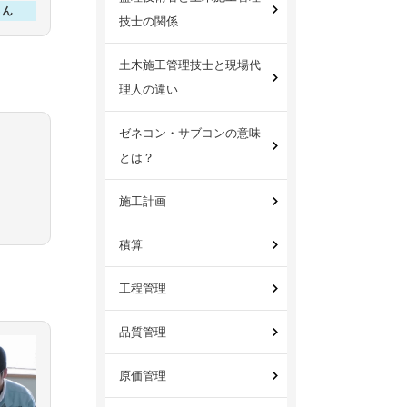
さん
技士の関係
土木施工管理技士と現場代
理人の違い
ゼネコン・サブコンの意味
とは？
施工計画
積算
工程管理
品質管理
原価管理