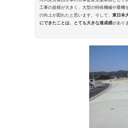
工事の規模が大きく、大型の特殊機械や重機
の向上が図れたと思います。そして、
東日本
にできたことは、とても大きな達成感
があり