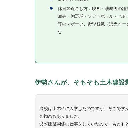
休日の過ごし方：映画・演劇等の鑑
加等、朝野球・ソフトボール・バド
等のスポーツ、野球観戦（楽天イー
む
伊勢さんが、そもそも土木建設
高校は土木科に入学したのですが、そこで学
の勧めもありました。
父が建築関係の仕事をしていたので、もとも