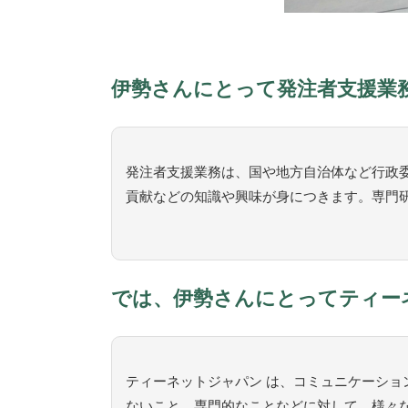
伊勢さんにとって発注者支援業
発注者支援業務は、国や地方自治体など行政
貢献などの知識や興味が身につきます。専門
では、伊勢さんにとってティー
ティーネットジャパン は、コミュニケーショ
ないこと、専門的なことなどに対して、様々