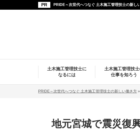
PRIDE～次世代へつなぐ 土木施工管理技士の新し
土木施工管理技士に
土木施工管理技士
なるには
仕事を知ろう
PRIDE～次世代へつなぐ 土木施工管理技士の新しい働き方
地元宮城で震災復興