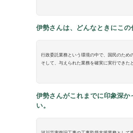
伊勢さんは、どんなときにこの
行政委託業務という環境の中で、国民のため
そして、与えられた業務を確実に実行できた
伊勢さんがこれまでに印象深か
い。
河川災害復旧工事の工事監督支援業務として