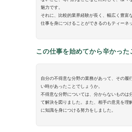
魅力です。
それに、比較的業界経験が長く、幅広く豊富
仕事を身につけることができるのもティーネ
この仕事を始めてから辛かった
自分の不得意な分野の業務があって、その履
い時があったことでしょうか。
不得意な分野については、分からないものは
て解決を図りました。また、相手の意見を理
に知識を身につける努力をしました。