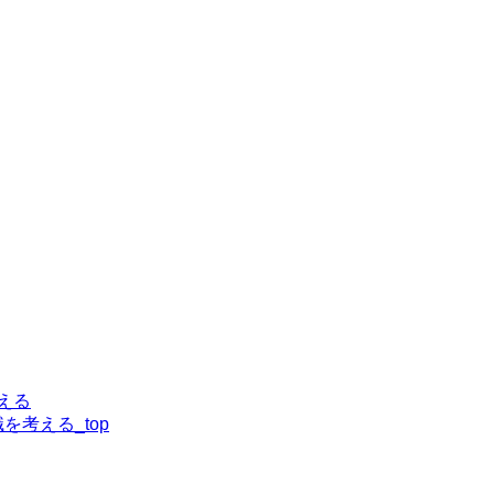
える
考える_top