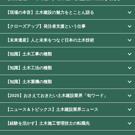
【現場の本音】土木建設の魅力をとことん語る
【クローズアップ】発注者支援という仕事
【未来遺産】人と未来をつなぐ日本の土木技術
【知識】土木工事の種類
【知識】土木工法の種類
【知識】土木重機の種類
【2025】おさえておきたい土木建設業界「旬ワード」
【ニュース＆トピックス】土木建設業界ニュース
【経験を活かす】土木施工管理技士の転職先