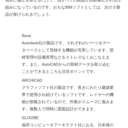
組みになっているのです。おもなBIMソフトとしては、次の３製
品が挙げられるでしょう。
Revit
Autodesk社の製品です。それぞれのパーツをデー
タベースとして登録する機能が充実しています。部
材管理や設備管理などをストレスなくおこなえま
す。また、AutoCADからの部材データを取り込む
ことができるところも注目ポイントです。
ARCHICAD
グラフィソフト社の製品です。長きにわたり建築業
界で使用され続けているソフトです。レイヤーの機
能が搭載されているので、作業がスムーズに進みま
す。複数人で同時に図面設計ができます。
GLOOBE
福井コンピュータアーキテクト社におる、日本発の