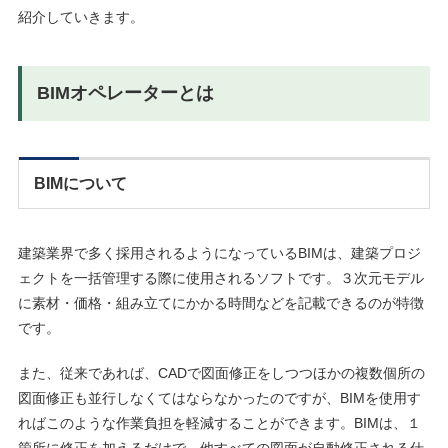
紹介していきます。
BIMオペレーターとは
BIMについて
建築業界で多く採用されるようになっているBIMは、建築プロジ
ェクトを一括管理する際に使用されるソフトです。３次元モデル
に素材・価格・組み立てにかかる時間などを記載できるのが特徴
です。
また、従来であれば、CADで図面修正をしつつほかの複数個所の
図面修正も並行しなくてはならなかったのですが、BIMを使用す
ればこのような作業負担を軽減することができます。BIMは、１
箇所に修正を加えるだけで、他すべての図面が自動修正される仕