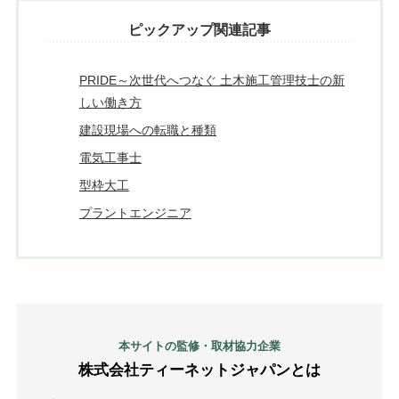
ピックアップ関連記事
PRIDE～次世代へつなぐ 土木施工管理技士の新
しい働き方
建設現場への転職と種類
電気工事士
型枠大工
プラントエンジニア
本サイトの監修・取材協力企業
株式会社ティーネットジャパンとは