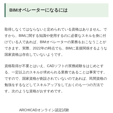
BIMオペレーターになるには
取得しなくてはならないと定められている資格はありません。で
すから、BIMに関する知識や使用するのに必要なスキルを身に付
けている人であれば、BIMオペレーターの業務をおこなうことが
できます。実際、2022年の時点でも、BIMに直接関係するような
国家資格は存在していないようです。
資格取得が不要とはいえ、CADソフトの実務経験をはじめとす
る、一定以上のスキルが求められる業務であることは事実です。
ですので、国家資格が創設されていないのであれば、民間資格の
勉強をするなどしてスキルアップをしておくのも一つの方法で
す。次のような資格がおすすめです。
ARCHICADオンライン認定試験