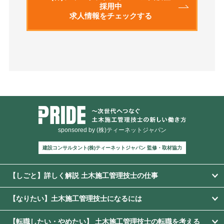
採用中
求人情報をチェックする
sponsored by (株)ティーネットジャパン
建設コンサルタント(株)ティーネットジャパン 監修・取材協力
【しごと】詳しく解説 土木施工管理技士の仕事
【なりたい】土木施工管理技士になるには
【転職したい・やめたい】 土木施工管理技士の転職を考える