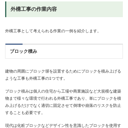
外構工事の作業内容
外構工事として考えられる作業の一例を紹介します。
ブロック積み
建物の周囲にブロック塀を設置するためにブロックを積み上げる
ような工事も外構工事の1つです。
ブロック積みは個人の住宅から工場や商業施設など大規模な建築
物まで様々な環境で行われる外構工事であり、単にブロックを積
み上げるだけでなく適切に固定させて倒壊や崩落のリスクを防止
することも必要です。
現代は化粧ブロックなどデザイン性を意識したブロックを使用す