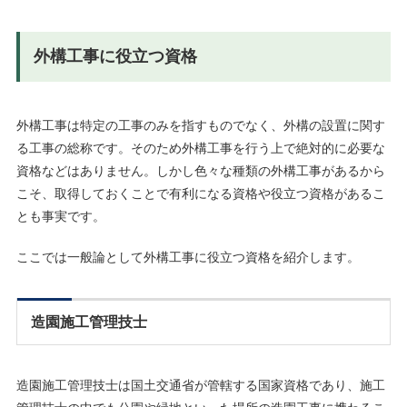
外構工事に役立つ資格
外構工事は特定の工事のみを指すものでなく、外構の設置に関す
る工事の総称です。そのため外構工事を行う上で絶対的に必要な
資格などはありません。しかし色々な種類の外構工事があるから
こそ、取得しておくことで有利になる資格や役立つ資格があるこ
とも事実です。
ここでは一般論として外構工事に役立つ資格を紹介します。
造園施工管理技士
造園施工管理技士は国土交通省が管轄する国家資格であり、施工