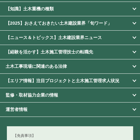
【知識】土木重機の種類
【2025】おさえておきたい土木建設業界「旬ワード」
【ニュース＆トピックス】土木建設業界ニュース
【経験を活かす】土木施工管理技士の転職先
土木工事現場に関連のある法律
【エリア情報】注目プロジェクトと土木施工管理求人状況
監修・取材協力企業の情報
運営者情報
【免責事項】