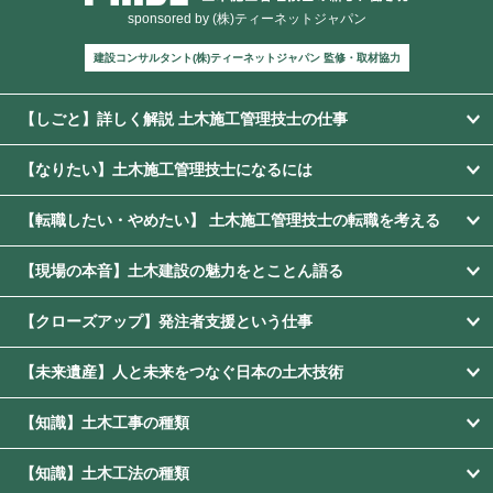
sponsored by (株)ティーネットジャパン
建設コンサルタント(株)ティーネットジャパン 監修・取材協力
【しごと】詳しく解説 土木施工管理技士の仕事
【なりたい】土木施工管理技士になるには
【転職したい・やめたい】 土木施工管理技士の転職を考える
【現場の本音】土木建設の魅力をとことん語る
【クローズアップ】発注者支援という仕事
【未来遺産】人と未来をつなぐ日本の土木技術
【知識】土木工事の種類
【知識】土木工法の種類