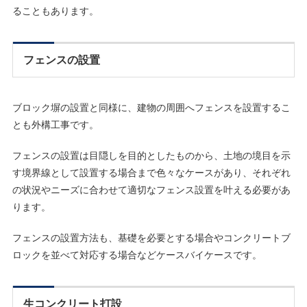
ることもあります。
フェンスの設置
ブロック塀の設置と同様に、建物の周囲へフェンスを設置するこ
とも外構工事です。
フェンスの設置は目隠しを目的としたものから、土地の境目を示
す境界線として設置する場合まで色々なケースがあり、それぞれ
の状況やニーズに合わせて適切なフェンス設置を叶える必要があ
ります。
フェンスの設置方法も、基礎を必要とする場合やコンクリートブ
ロックを並べて対応する場合などケースバイケースです。
生コンクリート打設