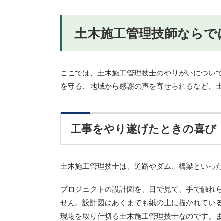
土木施工管理技師ならで
ここでは、土木施工管理技士のやりがいについ
を守る、地域から感謝の声を寄せられるなど、
工事をやり遂げたときの喜び
土木施工管理技士は、道路やダム、橋梁といっ
プロジェクトの設計図を、目で見て、手で触れ
せん。設計図はあくまでも紙の上に描かれてい
現場を取り仕切る土木施工管理技士なのです。