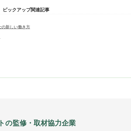
ピックアップ関連記事
技士の新しい働き方
は
トの監修・取材協力企業