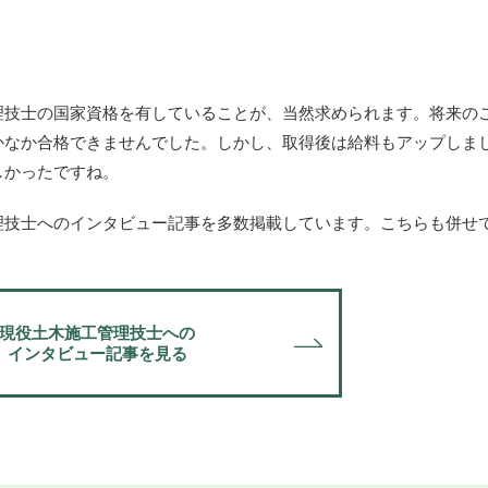
理技士の国家資格を有していることが、当然求められます。将来の
かなか合格できませんでした。しかし、取得後は給料もアップしま
しかったですね。
理技士へのインタビュー記事を多数掲載しています。こちらも併せ
現役土木施工管理技士への
インタビュー記事を見る