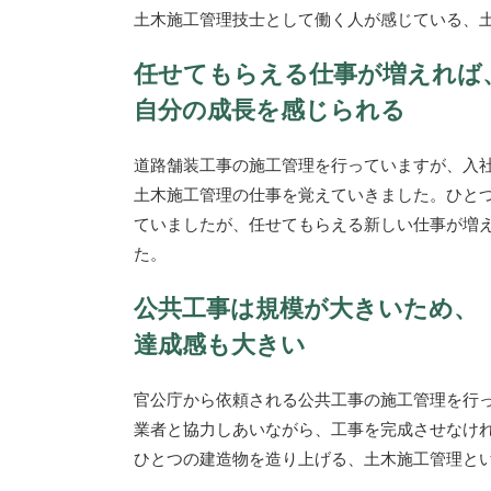
土木施工管理技士として働く人が感じている、
任せてもらえる仕事が増えれば
自分の成長を感じられる
道路舗装工事の施工管理を行っていますが、入
土木施工管理の仕事を覚えていきました。ひと
ていましたが、任せてもらえる新しい仕事が増
た。
公共工事は規模が大きいため、
達成感も大きい
官公庁から依頼される公共工事の施工管理を行
業者と協力しあいながら、工事を完成させなけ
ひとつの建造物を造り上げる、土木施工管理と