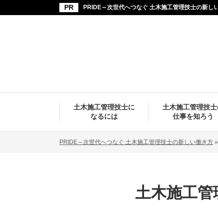
PRIDE～次世代へつなぐ 土木施工管理技士の新し
土木施工管理技士に
土木施工管理技士
なるには
仕事を知ろう
PRIDE～次世代へつなぐ 土木施工管理技士の新しい働き方
土木施工管