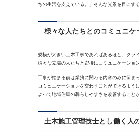
ちの生活を支えている。」そんな光景を目にす
様々な人たちとのコミュニケ
規模が大きい土木工事であればあるほど、クラ
様々な立場の人たちと密接にコミュニケーショ
工事が始まる前は業務に関わる内容のみに留ま
コミュニケーションを交わすことができるよう
よって地域住民の暮らしやすさを改善すること
土木施工管理技士とし働く人