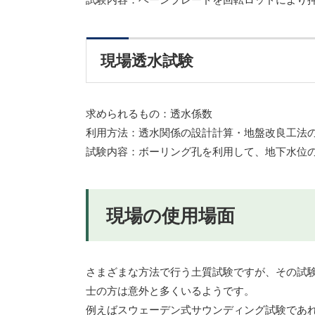
現場透水試験
求められるもの：透水係数
利用方法：透水関係の設計計算・地盤改良工法
試験内容：ボーリング孔を利用して、地下水位
現場の使用場面
さまざまな方法で行う土質試験ですが、その試
士の方は意外と多くいるようです。
例えばスウェーデン式サウンディング試験であ