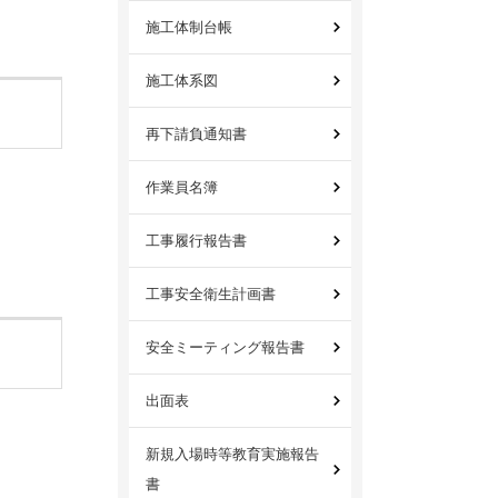
施工体制台帳
施工体系図
再下請負通知書
作業員名簿
工事履行報告書
工事安全衛生計画書
安全ミーティング報告書
出面表
新規入場時等教育実施報告
書