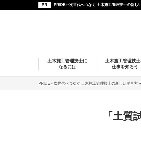
PRIDE～次世代へつなぐ 土木施工管理技士の新し
土木施工管理技士に
土木施工管理技士
なるには
仕事を知ろう
PRIDE～次世代へつなぐ 土木施工管理技士の新しい働き方
「土質