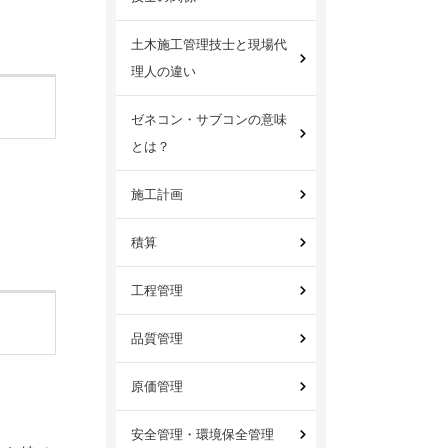
土木施工管理技士と現場代
理人の違い
ゼネコン・サブコンの意味
とは？
施工計画
積算
工程管理
品質管理
原価管理
安全管理・環境保全管理