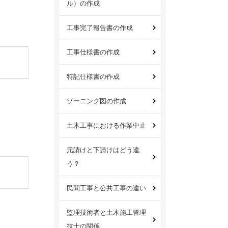
ル）の作成
工事完了報告書の作成
工事仕様書の作成
特記仕様書の作成
ゾーニング図の作成
土木工事における作業中止
元請けと下請けはどう違
う？
民間工事と公共工事の違い
監理技術者と土木施工管理
技士の関係