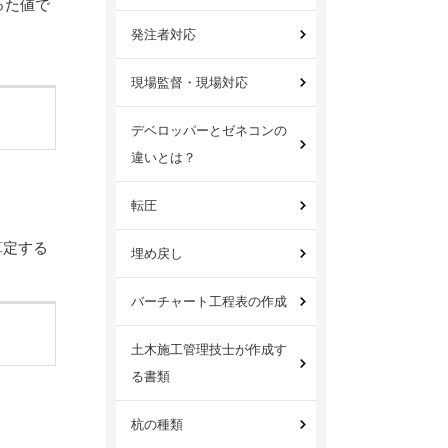
った値で
発注者対応
現場監督・現場対応
デベロッパーとゼネコンの
違いとは？
転圧
算定する
埋め戻し
バーチャート工程表の作成
土木施工管理技士が作成す
る書類
杭の種類