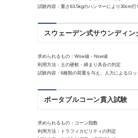
試験内容：重さ63.5kgのハンマーにより30c
スウェーデン式サウンディン
求められるもの：Wsw値・Nsw値
利用方法：土の硬軟・締まり具合の判定
試験内容：6種類の荷重を与え、人力によるロ
ポータブルコーン貫入試験
求められるもの：コーン指数
利用方法：トラフィカビリティの判定