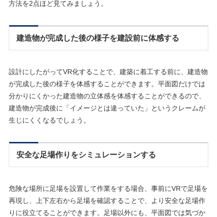
方法を2点ほど見てみましょう。
建造物が完成した後の様子を建設前に体感する
設計にしたがってVR化することで、建築に着工する前に、建造物
が完成した後の様子を体感することができます。平面図だけでは
分かりにくかった建造物の立体感を体感することができるので、
建造物が完成後に「イメージとは違っていた」というクレームが
生じにくくなるでしょう。
安全な足場作りをシミュレーションする
危険な場所に足場を設置して作業をする場合、事前にVRで足場を
再現し、上下左右から足場を確認することで、より安全な足場作
りに役立てることができます。足場以外にも、平面図では気づか