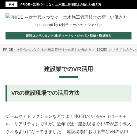
PRIDE～次世代へつなぐ 土木施工管理技士の新しい働き方
sponsored by (株)ティーネットジャパン
建設コンサルタント(株)ティーネットジャパン 監修・取材協力
PRIDE～次世代へつなぐ 土木施工管理技士の新しい働き方
»
【2025】おさえておきた
建設業でのVR活用
VRの建設現場での活用方法
ゲームやアトラクションなどでよく使われているVR（バーチャ
ル・リアリティ）ですが、近年では、建設現場でもVRが広く導入
されるようになってきました。 建設現場における主なVRの活用