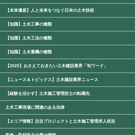
【未来遺産】人と未来をつなぐ日本の土木技術
【知識】土木工事の種類
【知識】土木工法の種類
【知識】土木重機の種類
【2025】おさえておきたい土木建設業界「旬ワード」
【ニュース＆トピックス】土木建設業界ニュース
【経験を活かす】土木施工管理技士の転職先
土木工事現場に関連のある法律
【エリア情報】注目プロジェクトと土木施工管理求人状況