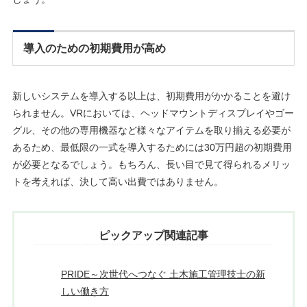
導入のための初期費用が高め
新しいシステムを導入する以上は、初期費用がかかることを避け
られません。VRにおいては、ヘッドマウントディスプレイやゴー
グル、その他の専用機器など様々なアイテムを取り揃える必要が
あるため、最低限の一式を導入するためには30万円超の初期費用
が必要となるでしょう。もちろん、長い目で見て得られるメリッ
トを考えれば、決して高い出費ではありません。
ピックアップ関連記事
PRIDE～次世代へつなぐ 土木施工管理技士の新
しい働き方