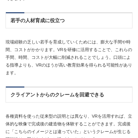
若手の人材育成に役立つ
現場経験の乏しい若手を育成していくためには、膨大な手間や時
間、コストがかかります。VRを研修に活用することで、これらの
手間、時間、コストが大幅に削減されることでしょう。口頭によ
る指導よりも、VRのほうが高い教育効果を得られる可能性があり
ます。
クライアントからのクレームを回避できる
各種資料を使った従来型の説明とは異なり、VRを活用すれば、立
体的な映像で完成後の建造物を体験することができます。完成後
に「こちらのイメージとは違っていた」というクレームが生じる