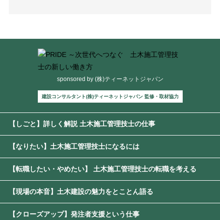
sponsored by (株)ティーネットジャパン
建設コンサルタント(株)ティーネットジャパン 監修・取材協力
【しごと】詳しく解説 土木施工管理技士の仕事
【なりたい】土木施工管理技士になるには
【転職したい・やめたい】 土木施工管理技士の転職を考える
【現場の本音】土木建設の魅力をとことん語る
【クローズアップ】発注者支援という仕事