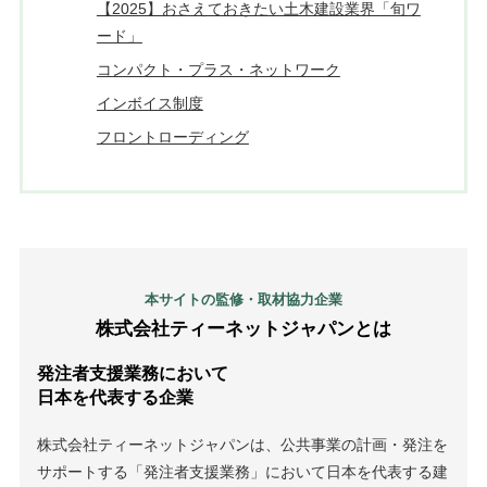
【2025】おさえておきたい土木建設業界「旬ワ
ード」
コンパクト・プラス・ネットワーク
インボイス制度
フロントローディング
本サイトの監修・取材協力企業
株式会社ティーネットジャパンとは
発注者支援業務において
日本を代表する企業
株式会社ティーネットジャパンは、公共事業の計画・発注を
サポートする「発注者支援業務」において日本を代表する建