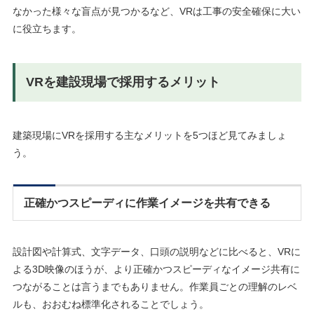
なかった様々な盲点が見つかるなど、VRは工事の安全確保に大い
に役立ちます。
VRを建設現場で採用するメリット
建築現場にVRを採用する主なメリットを5つほど見てみましょ
う。
正確かつスピーディに作業イメージを共有できる
設計図や計算式、文字データ、口頭の説明などに比べると、VRに
よる3D映像のほうが、より正確かつスピーディなイメージ共有に
つながることは言うまでもありません。作業員ごとの理解のレベ
ルも、おおむね標準化されることでしょう。