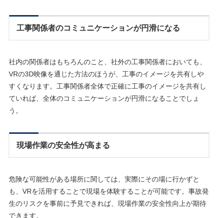
工事関係者のコミュニケーションが円滑になる
社内の関係者はもちろんのこと、社外の工事関係者においても、
VRの3D映像を通じた方法のほうが、工事のイメージを共有しや
すくなります。工事関係者全体で正確に工事のイメージを共有し
ていれば、全体のコミュニケーションが円滑になることでしょ
う。
現場作業の安全性が高まる
危険な可能性がある場所に関しては、実際にその場に行かずと
も、VRを活用することで現場を体験することが可能です。事故発
生のリスクを事前に予見できれば、現場作業の安全性向上が期待
できます。