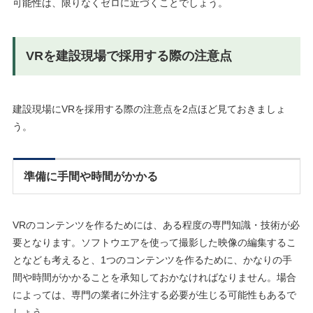
可能性は、限りなくゼロに近づくことでしょう。
VRを建設現場で採用する際の注意点
建設現場にVRを採用する際の注意点を2点ほど見ておきましょ
う。
準備に手間や時間がかかる
VRのコンテンツを作るためには、ある程度の専門知識・技術が必
要となります。ソフトウエアを使って撮影した映像の編集するこ
となども考えると、1つのコンテンツを作るために、かなりの手
間や時間がかかることを承知しておかなければなりません。場合
によっては、専門の業者に外注する必要が生じる可能性もあるで
しょう。