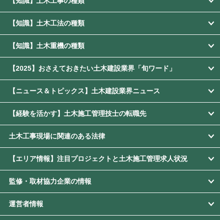
【知識】土木工事の種類
【知識】土木工法の種類
【知識】土木重機の種類
【2025】おさえておきたい土木建設業界「旬ワード」
【ニュース＆トピックス】土木建設業界ニュース
【経験を活かす】土木施工管理技士の転職先
土木工事現場に関連のある法律
【エリア情報】注目プロジェクトと土木施工管理求人状況
監修・取材協力企業の情報
運営者情報