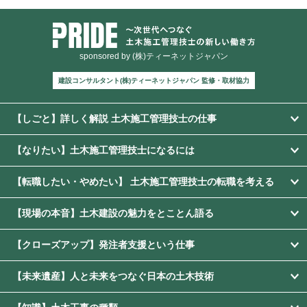
sponsored by (株)ティーネットジャパン
建設コンサルタント(株)ティーネットジャパン 監修・取材協力
【しごと】詳しく解説 土木施工管理技士の仕事
【なりたい】土木施工管理技士になるには
【転職したい・やめたい】 土木施工管理技士の転職を考える
【現場の本音】土木建設の魅力をとことん語る
【クローズアップ】発注者支援という仕事
【未来遺産】人と未来をつなぐ日本の土木技術