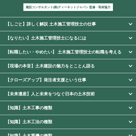
建設コンサルタント(株)ティーネットジャパン 監修・取材協力
【しごと】詳しく解説 土木施工管理技士の仕事
【なりたい】土木施工管理技士になるには
【転職したい・やめたい】 土木施工管理技士の転職を考える
【現場の本音】土木建設の魅力をとことん語る
【クローズアップ】発注者支援という仕事
【未来遺産】人と未来をつなぐ日本の土木技術
【知識】土木工事の種類
【知識】土木工法の種類
【知識】土木重機の種類