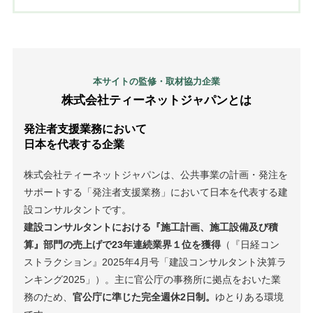
本サイトの監修・取材協力企業
株式会社ティーネットジャパンとは
発注者支援業務において
日本を代表する企業
株式会社ティーネットジャパンは、公共事業の計画・発注を
サポートする「発注者支援業務」において日本を代表する建
設コンサルタントです。
建設コンサルタントにおける『施工計画、施工設備及び積
算』部門の売上げで23年連続業界１位を獲得
（『日経コン
ストラクション』2025年4月号「建設コンサルタント決算ラ
ンキング2025」）。主に官公庁の事務所に拠点をおいた業
務のため、
官公庁に準じた完全週休2日制。
ゆとりある環境