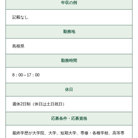
年収の例
記載なし
勤務地
島根県
勤務時間
8：00～17：00
休日
週休2日制（休日は土日祝日）
応募条件・応募資格
最終学歴が大学院、大学、短期大学、専修・各種学校、高等専