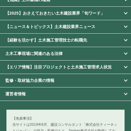
【2025】おさえておきたい土木建設業界「旬ワード」
【ニュース＆トピックス】土木建設業界ニュース
【経験を活かす】土木施工管理技士の転職先
土木工事現場に関連のある法律
【エリア情報】注目プロジェクトと土木施工管理求人状況
監修・取材協力企業の情報
運営者情報
【免責事項】
当サイトは2019年8月、建設コンサルタント「株式会社ティーネッ
トジャパン」の協力・監修のもと、Zenken株式会社が制作してお