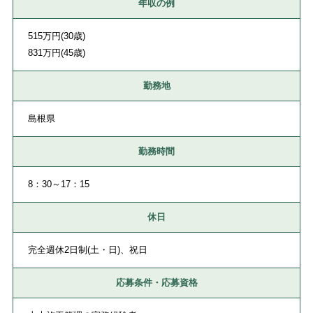
年収の例
515万円(30歳)
831万円(45歳)
勤務地
島根県
勤務時間
8：30～17：15
休日
完全週休2日制(土・日)、祝日
応募条件・応募資格