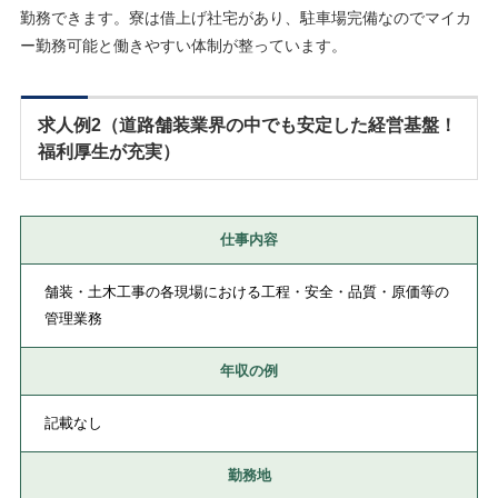
勤務できます。寮は借上げ社宅があり、駐車場完備なのでマイカ
ー勤務可能と働きやすい体制が整っています。
求人例2（道路舗装業界の中でも安定した経営基盤！
福利厚生が充実）
仕事内容
舗装・土木工事の各現場における工程・安全・品質・原価等の
管理業務
年収の例
記載なし
勤務地