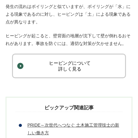
発生の流れはボイリングと似ていますが、ボイリングが「水」に
よる現象であるのに対し、ヒービングは「土」による現象である
点が異なります。
ヒービングが起こると、壁背面の地層が沈下して壁が倒れるおそ
れがあります。事故を防ぐには、適切な対策が欠かせません。
ヒービングについて
詳しく見る
ピックアップ関連記事
PRIDE～次世代へつなぐ 土木施工管理技士の新
しい働き方