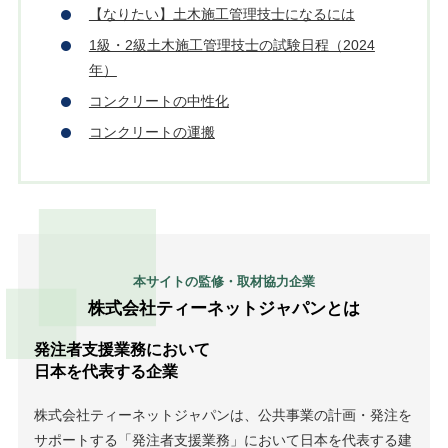
【なりたい】土木施工管理技士になるには
1級・2級土木施工管理技士の試験日程（2024
年）
コンクリートの中性化
コンクリートの運搬
本サイトの監修・取材協力企業
株式会社ティーネットジャパンとは
発注者支援業務において
日本を代表する企業
株式会社ティーネットジャパンは、公共事業の計画・発注を
サポートする「発注者支援業務」において日本を代表する建