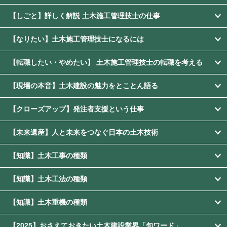
【しごと】詳しく解説 土木施工管理技士の仕事
【なりたい】土木施工管理技士になるには
【転職したい・やめたい】 土木施工管理技士の転職を考える
【現場の本音】土木建設の魅力をとことん語る
【クローズアップ】発注者支援という仕事
【未来遺産】人と未来をつなぐ日本の土木技術
【知識】土木工事の種類
【知識】土木工法の種類
【知識】土木重機の種類
【2025】おさえておきたい土木建設業界「旬ワード」