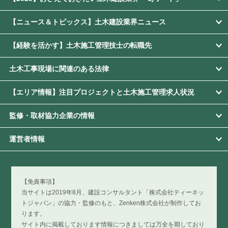
【ニュース＆トピックス】土木建設業界ニュース
【経験を活かす】土木施工管理技士の転職先
土木工事現場に関連のある法律
【エリア情報】注目プロジェクトと土木施工管理求人状況
監修・取材協力企業の情報
運営者情報
【免責事項】
当サイトは2019年8月、建設コンサルタント「株式会社ティーネッ
トジャパン」の協力・監修のもと、Zenken株式会社が制作してお
ります。
サイト内に掲載しております情報につきましては万全を期しており