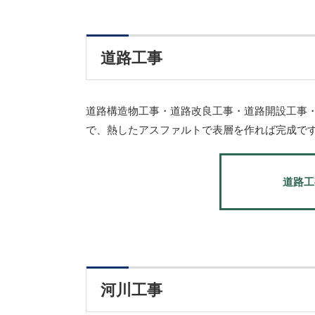
道路工事
道路構造物工事・道路改良工事・道路開設工事
で、熱したアスファルトで表層を作れば完成で
道路工
河川工事