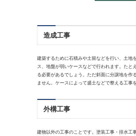
造成工事
建築するために石積みや土留などを行い、土地
ス、地盤が弱いケースなどで行われます。たと
る必要があるでしょう。ただ斜面に分譲地を作
ません。ケースによって盛土などで整える工事
外構工事
建物以外の工事のことです。塗装工事・排水工