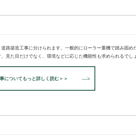
・道路築造工事に分けられます。一般的にローラー重機で踏み固め
す。見た目だけでなく、環境などに応じた機能性も求められるでし
事についてもっと詳しく読む＞＞