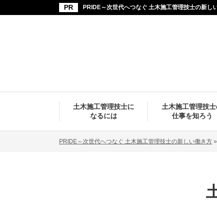
PRIDE～次世代へつなぐ 土木施工管理技士の新し
土木施工管理技士に
土木施工管理技士
なるには
仕事を知ろう
PRIDE～次世代へつなぐ 土木施工管理技士の新しい働き方