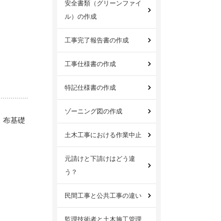
安全書類（グリーンファイ
ル）の作成
工事完了報告書の作成
工事仕様書の作成
特記仕様書の作成
ゾーニング図の作成
、布基礎
土木工事における作業中止
元請けと下請けはどう違
う？
民間工事と公共工事の違い
監理技術者と土木施工管理