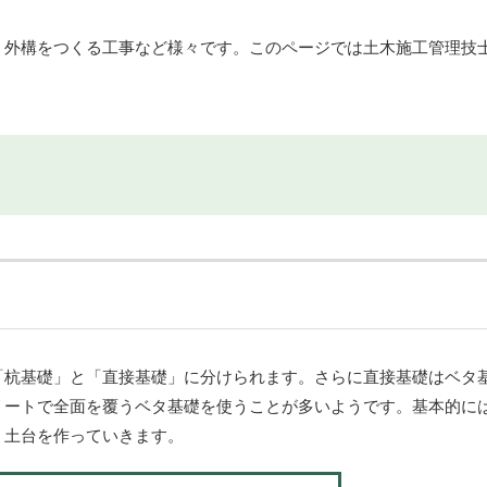
、外構をつくる工事など様々です。このページでは土木施工管理技
。
「杭基礎」と「直接基礎」に分けられます。さらに直接基礎はベタ
リートで全面を覆うベタ基礎を使うことが多いようです。基本的に
、土台を作っていきます。