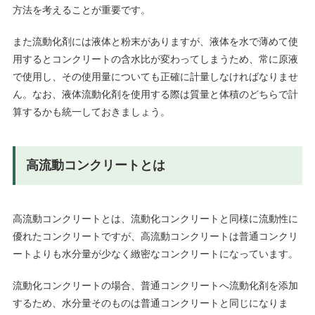
方法を考えることが重要です。
また流動化剤には液体と粉末がありますが、液体を水で薄めて使
用するとコンクリートの含水比が変わってしまうため、常に原液
で使用し、その使用量についても正確に計量しなければなりませ
ん。なお、液体流動化剤を使用する際は質量と体積のどちらで計
算するかも統一しておきましょう。
高流動コンクリートとは
高流動コンクリートとは、流動化コンクリートと同様に流動性に
優れたコンクリートですが、高流動コンクリートは普通コンクリ
ートよりも水分量が少なく緻密なコンクリートになっています。
流動化コンクリートの場合、普通コンクリートへ流動化剤を添加
するため、水分量そのものは普通コンクリートと同じになりま