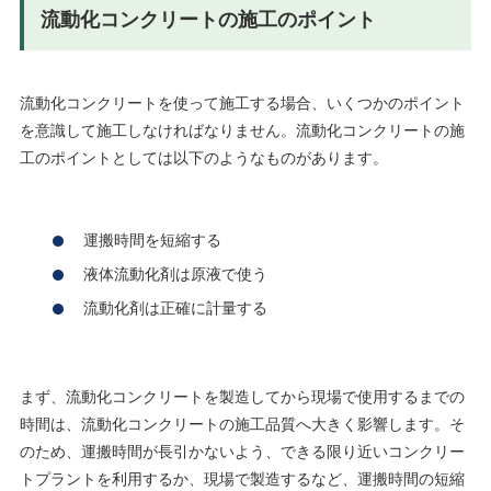
流動化コンクリートの施工のポイント
流動化コンクリートを使って施工する場合、いくつかのポイント
を意識して施工しなければなりません。流動化コンクリートの施
工のポイントとしては以下のようなものがあります。
運搬時間を短縮する
液体流動化剤は原液で使う
流動化剤は正確に計量する
まず、流動化コンクリートを製造してから現場で使用するまでの
時間は、流動化コンクリートの施工品質へ大きく影響します。そ
のため、運搬時間が長引かないよう、できる限り近いコンクリー
トプラントを利用するか、現場で製造するなど、運搬時間の短縮