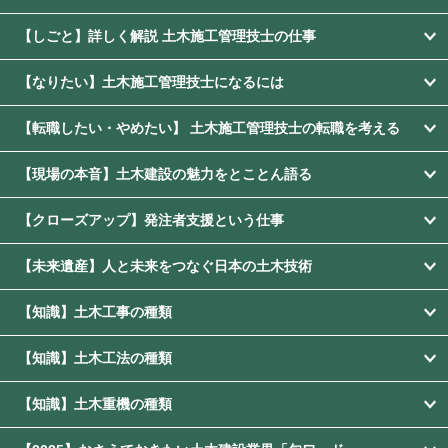
【しごと】詳しく解説 土木施工管理技士の仕事
【なりたい】土木施工管理技士になるには
【転職したい・やめたい】 土木施工管理技士の転職を考える
【現場の本音】土木建設の魅力をとことん語る
【クローズアップ】発注者支援という仕事
【未来遺産】人と未来をつなぐ日本の土木技術
【知識】土木工事の種類
【知識】土木工法の種類
【知識】土木重機の種類