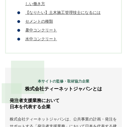
しい働き方
【なりたい】土木施工管理技士になるには
セメントの種類
暑中コンクリート
水中コンクリート
本サイトの監修・取材協力企業
株式会社ティーネットジャパンとは
発注者支援業務において
日本を代表する企業
株式会社ティーネットジャパンは、公共事業の計画・発注を
サポートする「発注者支援業務」において日本を代表する建