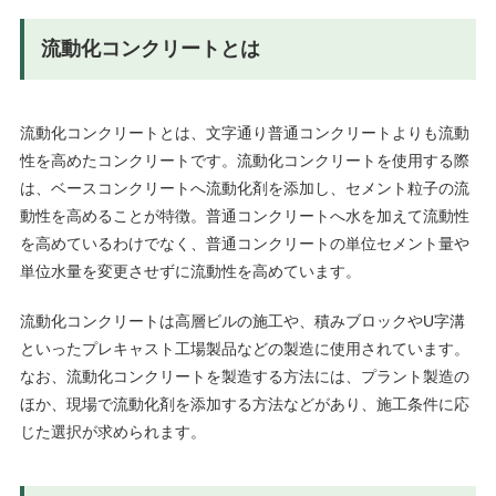
流動化コンクリートとは
流動化コンクリートとは、文字通り普通コンクリートよりも流動
性を高めたコンクリートです。流動化コンクリートを使用する際
は、ベースコンクリートへ流動化剤を添加し、セメント粒子の流
動性を高めることが特徴。普通コンクリートへ水を加えて流動性
を高めているわけでなく、普通コンクリートの単位セメント量や
単位水量を変更させずに流動性を高めています。
流動化コンクリートは高層ビルの施工や、積みブロックやU字溝
といったプレキャスト工場製品などの製造に使用されています。
なお、流動化コンクリートを製造する方法には、プラント製造の
ほか、現場で流動化剤を添加する方法などがあり、施工条件に応
じた選択が求められます。