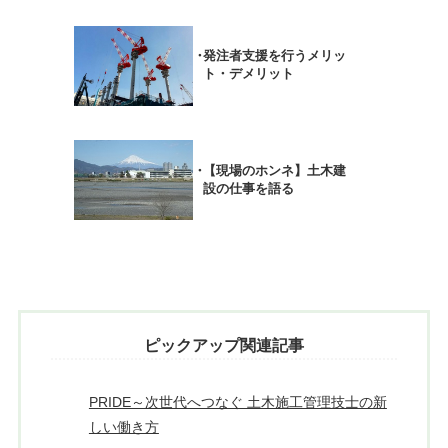
発注者支援を行うメリッ
ト・デメリット
【現場のホンネ】土木建
設の仕事を語る
ピックアップ関連記事
PRIDE～次世代へつなぐ 土木施工管理技士の新
しい働き方