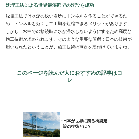
沈埋工法による世界最深部での沈設を成功
沈埋工法では水深の浅い場所にトンネルを作ることができるた
め、トンネルを短くして工期を短縮できるメリットがあります。
しかし、水中での接続時に水が浸水しないようにするため高度な
施工技術が求められます。そのような重要な箇所で日本の技術が
用いられたということが、施工技術の高さを裏付けていますね。
このページを読んだ人におすすめの記事はコ
レ
日本が世界に誇る橋梁建
設の技術とは？