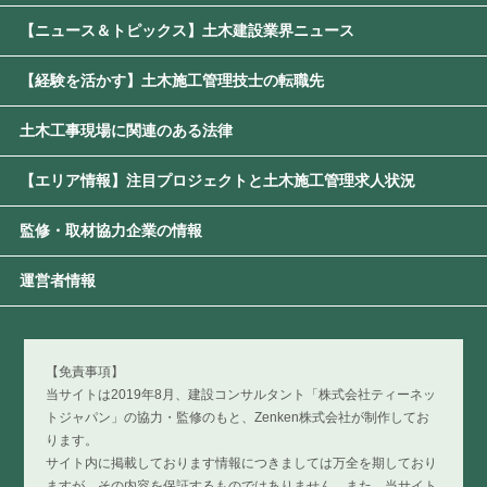
【ニュース＆トピックス】土木建設業界ニュース
【経験を活かす】土木施工管理技士の転職先
土木工事現場に関連のある法律
【エリア情報】注目プロジェクトと土木施工管理求人状況
監修・取材協力企業の情報
運営者情報
【免責事項】
当サイトは2019年8月、建設コンサルタント「株式会社ティーネッ
トジャパン」の協力・監修のもと、Zenken株式会社が制作してお
ります。
サイト内に掲載しております情報につきましては万全を期しており
ますが、その内容を保証するものではありません。また、当サイト