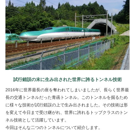
試行錯誤の末に生み出された世界に誇るトンネル技術
2016年に世界最長の座を奪われてしまいましたが、長らく世界最
長の交通トンネルだった青函トンネル。このトンネルを掘るため
に様々な技術が試行錯誤の上で生み出されました。その技術は形
を変えて今日まで受け継がれ、世界に誇れるトップクラスのトン
ネル技術として活躍しています。
今回はそんな二つのトンネルについて紹介します。