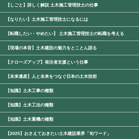
【しごと】詳しく解説 土木施工管理技士の仕事
【なりたい】土木施工管理技士になるには
【転職したい・やめたい】 土木施工管理技士の転職を考える
【現場の本音】土木建設の魅力をとことん語る
【クローズアップ】発注者支援という仕事
【未来遺産】人と未来をつなぐ日本の土木技術
【知識】土木工事の種類
【知識】土木工法の種類
【知識】土木重機の種類
【2025】おさえておきたい土木建設業界「旬ワード」