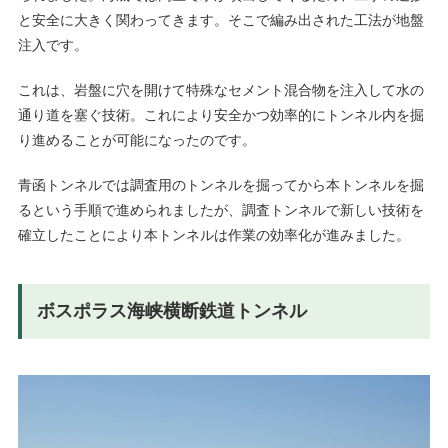
と安全に大きく関わってきます。そこで編み出された工法が地盤
注入です。
これは、岩盤に穴を開けて特殊なセメント混合物を注入して水の
通り道を塞ぐ技術。これにより安全かつ効率的にトンネル内を掘
り進めることが可能になったのです。
青函トンネルでは調査用のトンネルを掘ってから本トンネルを掘
るという手順で進められましたが、調査トンネルで新しい技術を
確立したことにより本トンネルは作業の効率化が進みました。
ボスポラス海峡横断鉄道トンネル