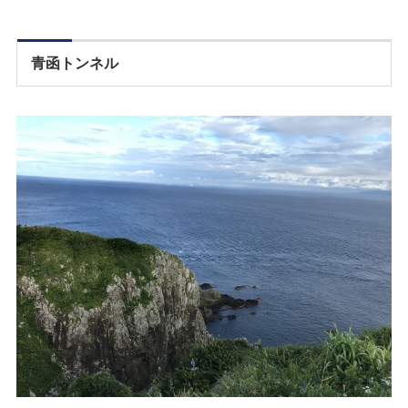
青函トンネル