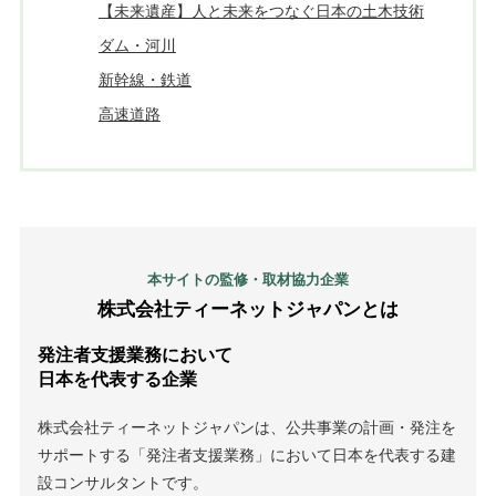
【未来遺産】人と未来をつなぐ日本の土木技術
ダム・河川
新幹線・鉄道
高速道路
本サイトの監修・取材協力企業
株式会社ティーネットジャパンとは
発注者支援業務において
日本を代表する企業
株式会社ティーネットジャパンは、公共事業の計画・発注を
サポートする「発注者支援業務」において日本を代表する建
設コンサルタントです。