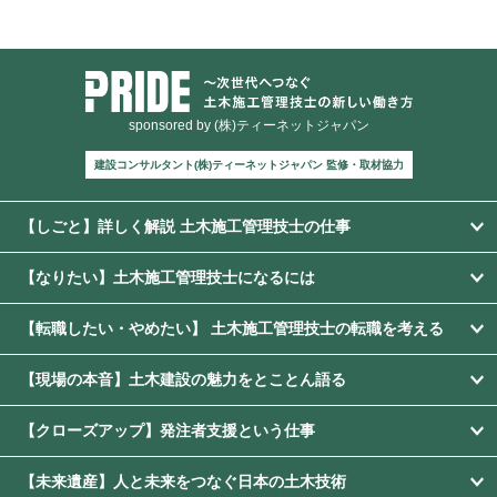
sponsored by (株)ティーネットジャパン
建設コンサルタント(株)ティーネットジャパン 監修・取材協力
【しごと】詳しく解説 土木施工管理技士の仕事
【なりたい】土木施工管理技士になるには
【転職したい・やめたい】 土木施工管理技士の転職を考える
【現場の本音】土木建設の魅力をとことん語る
【クローズアップ】発注者支援という仕事
【未来遺産】人と未来をつなぐ日本の土木技術