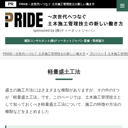
PRIDE～次世代へつなぐ 土木施工管理技士の新しい働き方
sponsored by (株)ティーネットジャパン
建設コンサルタント(株)ティーネットジャパン 監修・取材協力
PRIDE～次世代へつなぐ 土木施工管理技士の新しい働き方
»
【なりたい】土木施工管理
軽量盛土工法
盛土の施工方法にはさまざまな種類がありますが、その中の1つ
が「軽量盛土工法」です。このページでは、土木施工管理技士と
して知っておくべき軽量盛土工法について、施工の特徴や方法の
種類などをまとめました