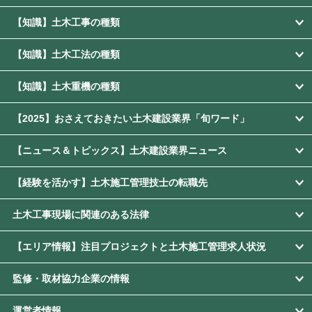
【知識】土木工事の種類
【知識】土木工法の種類
【知識】土木重機の種類
【2025】おさえておきたい土木建設業界「旬ワード」
【ニュース＆トピックス】土木建設業界ニュース
【経験を活かす】土木施工管理技士の転職先
土木工事現場に関連のある法律
【エリア情報】注目プロジェクトと土木施工管理求人状況
監修・取材協力企業の情報
運営者情報