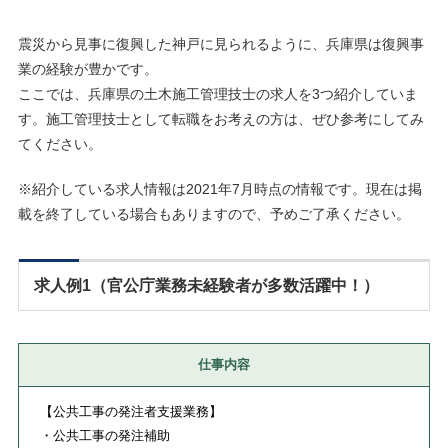
震災から見事に復興した神戸に見られるように、兵庫県は復興事
業の経験が豊かです。
ここでは、兵庫県の土木施工管理技士の求人を3つ紹介していま
す。施工管理技士として転職をお考えの方は、ぜひ参考にしてみ
てください。
※紹介している求人情報は2021年7月時点の情報です。現在は掲
載を終了している場合もありますので、予めご了承ください。
求人例1（官公庁業務未経験者が多数活躍中！）
仕事内容
【公共工事の発注者支援業務】
・公共工事の発注補助