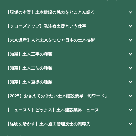
【現場の本音】土木建設の魅力をとことん語る
【クローズアップ】発注者支援という仕事
【未来遺産】人と未来をつなぐ日本の土木技術
【知識】土木工事の種類
【知識】土木工法の種類
【知識】土木重機の種類
【2025】おさえておきたい土木建設業界「旬ワード」
【ニュース＆トピックス】土木建設業界ニュース
【経験を活かす】土木施工管理技士の転職先