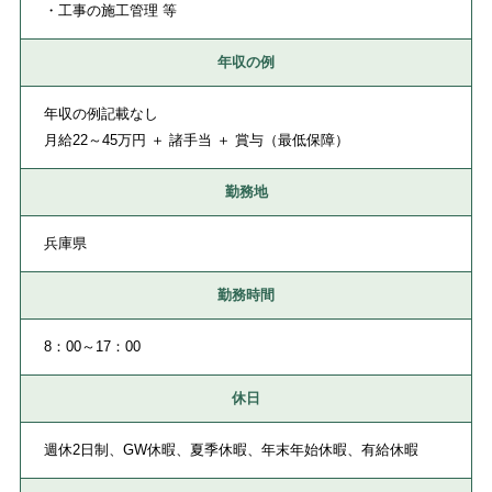
・工事の施工管理 等
年収の例
年収の例記載なし
月給22～45万円 ＋ 諸手当 ＋ 賞与（最低保障）
勤務地
兵庫県
勤務時間
8：00～17：00
休日
週休2日制、GW休暇、夏季休暇、年末年始休暇、有給休暇