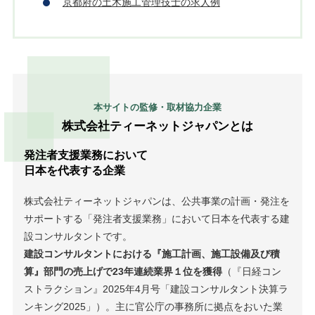
京都府の土木施工管理技士の求人例
本サイトの監修・取材協力企業
株式会社ティーネットジャパンとは
発注者支援業務において
日本を代表する企業
株式会社ティーネットジャパンは、公共事業の計画・発注を
サポートする「発注者支援業務」において日本を代表する建
設コンサルタントです。
建設コンサルタントにおける『施工計画、施工設備及び積
算』部門の売上げで23年連続業界１位を獲得
（『日経コン
ストラクション』2025年4月号「建設コンサルタント決算ラ
ンキング2025」）。主に官公庁の事務所に拠点をおいた業