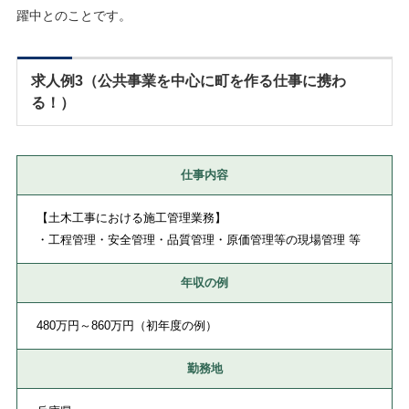
躍中とのことです。
求人例3（公共事業を中心に町を作る仕事に携わ
る！）
仕事内容
【土木工事における施工管理業務】
・工程管理・安全管理・品質管理・原価管理等の現場管理 等
年収の例
480万円～860万円（初年度の例）
勤務地