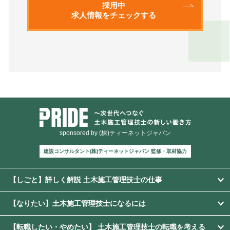
採用中
求人情報をチェックする
sponsored by (株)ティーネットジャパン
建設コンサルタント(株)ティーネットジャパン 監修・取材協力
【しごと】詳しく解説 土木施工管理技士の仕事
【なりたい】土木施工管理技士になるには
【転職したい・やめたい】 土木施工管理技士の転職を考える