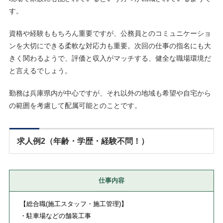
す。
資格や経験ももちろん重要ですが、公務員とのコミュニケーショ
ンを大切にできる柔軟な対応力も重要。次回の仕事の指名にも大
きく関わるようで、評価と収入がマッチする、健全な職場環境だ
と言えるでしょう。
勤務は兵庫県内が中心ですが、それ以外の地域も希望や自宅から
の範囲を考慮して配属可能とのことです。
求人例2（年齢・学歴・経験不問！）
仕事内容
【総合職(施工スタッフ・施工管理)】
・駐車場などの舗装工事