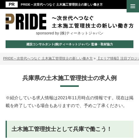
PRIDE～次世代へつなぐ 土木施工管理技士の新しい働き方
sponsored by (株)ティーネットジャパン
建設コンサルタント(株)ティーネットジャパン 監修・取材協力
PRIDE～次世代へつなぐ 土木施工管理技士の新しい働き方
»
【エリア情報】注目プロジ
兵庫県の土木施工管理技士の求人例
※紹介している求人情報は2021年11月時点の情報です。現在は掲
載を終了している場合もありますので、予めご了承ください。
土木施工管理技士として兵庫で働こう！