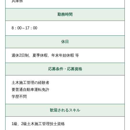
兵庫県
勤務時間
8：00～17：00
休日
週休2日制、夏季休暇、年末年始休暇 等
応募条件・応募資格
土木施工管理の経験者
要普通自動車運転免許
学歴不問
歓迎されるスキル
1級、2級土木施工管理技士資格