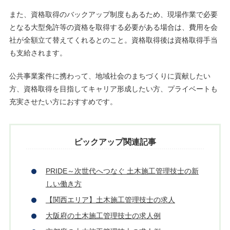
また、資格取得のバックアップ制度もあるため、現場作業で必要
となる大型免許等の資格を取得する必要がある場合は、費用を会
社が全額立て替えてくれるとのこと。資格取得後は資格取得手当
も支給されます。
公共事業案件に携わって、地域社会のまちづくりに貢献したい
方、資格取得を目指してキャリア形成したい方、プライベートも
充実させたい方におすすめです。
ピックアップ関連記事
PRIDE～次世代へつなぐ 土木施工管理技士の新
しい働き方
【関西エリア】土木施工管理技士の求人
大阪府の土木施工管理技士の求人例