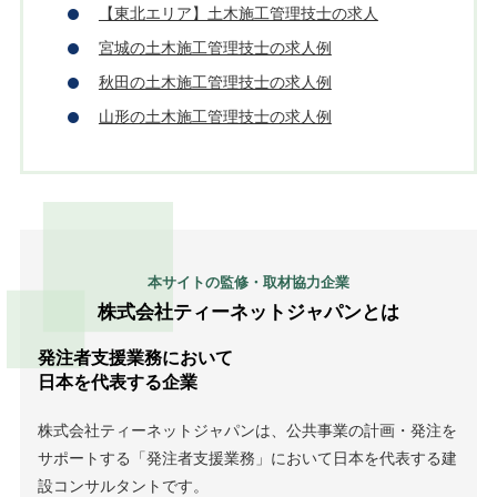
【東北エリア】土木施工管理技士の求人
宮城の土木施工管理技士の求人例
秋田の土木施工管理技士の求人例
山形の土木施工管理技士の求人例
本サイトの監修・取材協力企業
株式会社ティーネットジャパンとは
発注者支援業務において
日本を代表する企業
株式会社ティーネットジャパンは、公共事業の計画・発注を
サポートする「発注者支援業務」において日本を代表する建
設コンサルタントです。