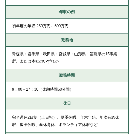
年収の例
初年度の年収:250万円～500万円
勤務地
青森県・岩手県・秋田県・宮城県・山形県・福島県の15事業
所、または本社のいずれか
勤務時間
9：00～17：30（休憩時間60分間）
休日
完全週休2日制（土日祝）、夏季休暇、年末年始、年次有給休
暇、慶弔休暇、産休育休、ボランティア休暇など