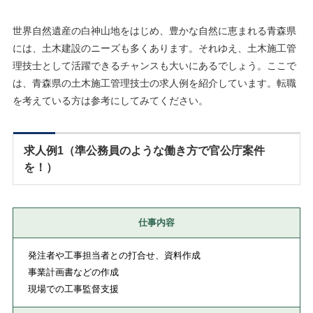
世界自然遺産の白神山地をはじめ、豊かな自然に恵まれる青森県
には、土木建設のニーズも多くあります。それゆえ、土木施工管
理技士として活躍できるチャンスも大いにあるでしょう。ここで
は、青森県の土木施工管理技士の求人例を紹介しています。転職
を考えている方は参考にしてみてください。
求人例1（準公務員のような働き方で官公庁案件
を！）
仕事内容
発注者や工事担当者との打合せ、資料作成
事業計画書などの作成
現場での工事監督支援