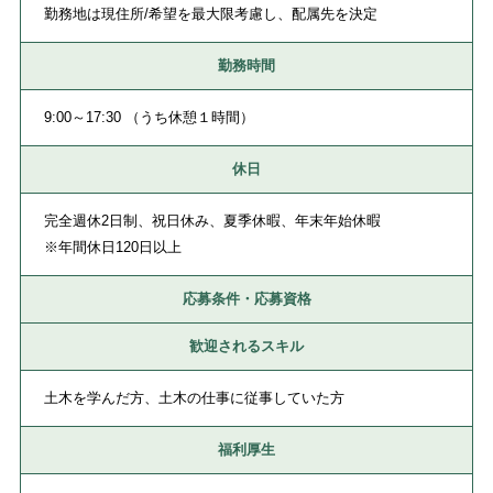
勤務地は現住所/希望を最大限考慮し、配属先を決定
勤務時間
9:00～17:30 （うち休憩１時間）
休日
完全週休2日制、祝日休み、夏季休暇、年末年始休暇
※年間休日120日以上
応募条件・応募資格
歓迎されるスキル
土木を学んだ方、土木の仕事に従事していた方
福利厚生