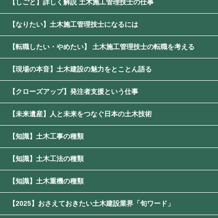
【しごと】詳しく解説 土木施工管理技士の仕事
【なりたい】土木施工管理技士になるには
【転職したい・やめたい】 土木施工管理技士の転職を考える
【現場の本音】土木建設の魅力をとことん語る
【クローズアップ】発注者支援という仕事
【未来遺産】人と未来をつなぐ日本の土木技術
【知識】土木工事の種類
【知識】土木工法の種類
【知識】土木重機の種類
【2025】おさえておきたい土木建設業界「旬ワード」