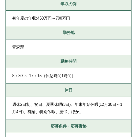
年収の例
初年度の年収:450万円～700万円
勤務地
青森県
勤務時間
8：30 ～ 17：15（休憩時間1時間）
休日
週休2日制、祝日、夏季休暇(3日)、年末年始休暇(12月30日～1
月4日)、有給、特別休暇、慶弔、ほか。
応募条件・応募資格