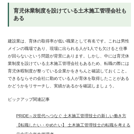
育児休業制度を設けている土木施工管理会社も
ある
建設業は、育休の取得率が低い職業として有名です。これは男性
メインの職場であり、現場に出られる人が1人でも欠けると仕事
が回らないという問題が背景にあります。しかし、中には育児休
業制度を設けている土木施工管理会社もあるため、転職の際には
育児休暇制度が整っている企業かをきちんと確認しておくこと。
できるならその会社に勤めている人が育休を取得したことがある
かどうかをリサーチし、実績があるかを確認しましょう。
ピックアップ関連記事
PRIDE～次世代へつなぐ 土木施工管理技士の新しい働き方
【転職したい・やめたい】 土木施工管理技士の転職を考える