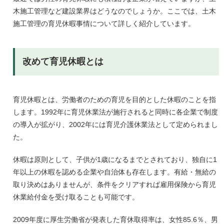
木施工管理など建設業界はどうなのでしょうか。ここでは、土木
施工管理の育児休暇事情について詳しく紹介しています。
改めて育児休暇とは
育児休暇とは、労働者のための育児を目的とした休暇のことを指
します。1992年に育児休業法が施行されると同時に各企業で制度
の導入が拡がり、2002年には育児介護休業法として定められまし
た。
休暇は原則として、子供が1歳になるまでとされており、独自に1
年以上の休暇を認める企業や自治体も存在します。有給・無給の
取り決めはありませんが、条件をクリアすれば雇用保険から育児
休業給付金を受け取ることも可能です。
2009年度に厚生労働省が発表した育休取得率は、女性85.6％、男