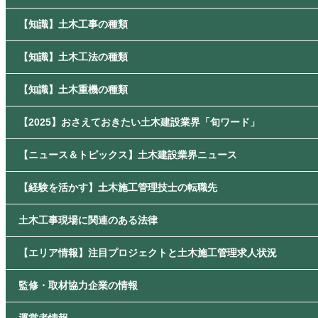
【知識】土木工事の種類
【知識】土木工法の種類
【知識】土木重機の種類
【2025】おさえておきたい土木建設業界「旬ワード」
【ニュース＆トピックス】土木建設業界ニュース
【経験を活かす】土木施工管理技士の転職先
土木工事現場に関連のある法律
【エリア情報】注目プロジェクトと土木施工管理求人状況
監修・取材協力企業の情報