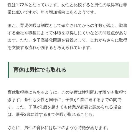
性は1.72％となっています。女性と比較すると男性の取得率は非
常に低いですが、年々増加傾向にあるようです。
また、育児休暇は制度として確立されてからの年数が浅く、勤務
する会社や職種によって休暇を取得しにくいなどの問題点があり
ます。ただ、少子高齢化問題を背景として、これからさらに取得
を支援する流れが強まると考えられています。
育休は男性でも取れる
育休取得率にもあるように、この制度は性別問わず誰でも取得で
きます。条件も女性と同様に、子供が1歳に達するまでの間で
す。また、子供が1歳を超えても休業が必要と認められる場合
は、最長2歳に達するまで休暇が取れることも。
さらに、男性の育休には以下のような特徴があります。