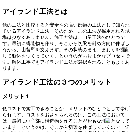
アイランド工法とは
他の工法と比較すると安全性の高い部類の工法として知られ
ているアイランド工法。そのため、この工法が採用される現
場は少なくありません。施工方法は、山留工法のひとつで
す。最初に構造物を作り、そこから切梁を斜め方向に伸ばし
ながら、山留壁を支えます。その状態のまま、まわりを掘削
して躯体をつくっていく、というのがおおまかなプロセスで
す。解体工事でもアイランド工法が選択されることもよくあ
ります。
アイランド工法の３つのメリット
メリット１
低コストで施工できることが、メリットのひとつとして挙げ
られます。コストをおさえられるのは、この工法において
は、最初に中心部に構造物を作ることがおもな理由となって
います。というのは、そこから切梁を伸ばしていくので、切