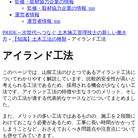
監修・取材協力企業の情報
監修・取材協力企業の情報_top
運営者情報
運営者情報_top
PRIDE～次世代へつなぐ 土木施工管理技士の新しい働き
方
»
【知識】土木工法の種類
»
アイランド工法
アイランド工法
このページでは、山留工法のひとつであるアイランド工法に
ついてわかりやすく解説しています。比較的安全性が高いと
考えられる工法であるため、採用される機会が少なくない工
法です。アイランド工法の特徴や主な３つのメリット、そし
てこの工法が適する代表的なケースなどについてまとめまし
た。
また、メリットの多い工法ではあるものの、施工を２段階に
わけておこなう必要があるため、工事に長い時間がかかって
しまうことなど、おさえておくべき問題点や注意点について
も併せてみていきます。