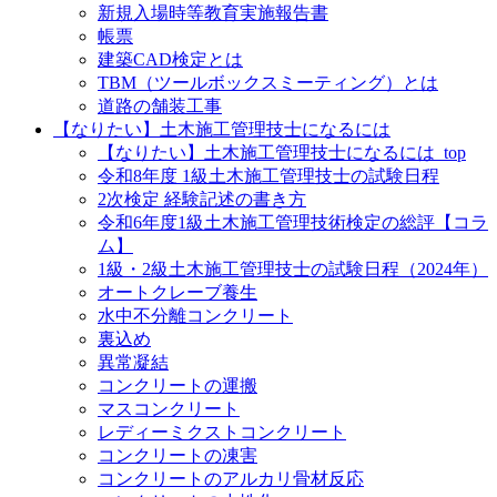
新規入場時等教育実施報告書
帳票
建築CAD検定とは
TBM（ツールボックスミーティング）とは
道路の舗装工事
【なりたい】土木施工管理技士になるには
【なりたい】土木施工管理技士になるには_top
令和8年度 1級土木施工管理技士の試験日程
2次検定 経験記述の書き方
令和6年度1級土木施工管理技術検定の総評【コラ
ム】
1級・2級土木施工管理技士の試験日程（2024年）
オートクレーブ養生
水中不分離コンクリート
裏込め
異常凝結
コンクリートの運搬
マスコンクリート
レディーミクストコンクリート
コンクリートの凍害
コンクリートのアルカリ骨材反応