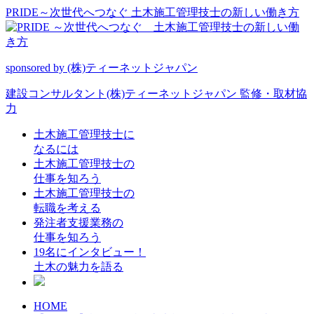
PRIDE～次世代へつなぐ 土木施工管理技士の新しい働き方
sponsored by (株)ティーネットジャパン
建設コンサルタント(株)ティーネットジャパン 監修・取材協
力
土木施工管理技士に
なるには
土木施工管理技士の
仕事を知ろう
土木施工管理技士の
転職を考える
発注者支援業務の
仕事を知ろう
19名にインタビュー！
土木の魅力を語る
HOME