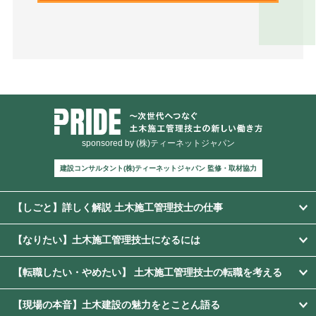
sponsored by (株)ティーネットジャパン
建設コンサルタント(株)ティーネットジャパン 監修・取材協力
【しごと】詳しく解説 土木施工管理技士の仕事
【なりたい】土木施工管理技士になるには
【転職したい・やめたい】 土木施工管理技士の転職を考える
【現場の本音】土木建設の魅力をとことん語る