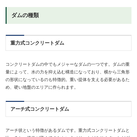
ダムの種類
重力式コンクリートダム
コンクリートダムの中でもメジャーなダムの一つです。ダムの重
量によって、水の力を抑え込む構造になっており、横から三角形
の形状になっているのも特徴的。重い提体を支える必要があるた
め、硬い地盤のエリアに作られます。
アーチ式コンクリートダム
アーチ状という特徴があるダムです。重力式コンクリートダムと