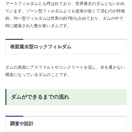
アースフィルダムとも呼ばれており、世界最古のダムともいわれ
ています。ゾーン型フィルダムよりも提体が低くて済むのが特徴
的。均一型フィルダムは世界の約7割も占めており、ダムの中で
特に建築された数が多いダムです。
表面遮水型ロックフィルダム
ダムの表面にアスファルトやコンクリートを流し、水を通さない
構造になっているダムのことです。
ダムができるまでの流れ
調査や設計