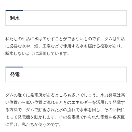
利水
私たちの生活に水は欠かすことができないものです。ダムは生活
に必要な水や、畑、工場などで使用する水も届ける役割があり、
断水しないように調整しています。
発電
ダムの近くに発電所があるところも多いでしょう。水力発電は高
い位置から低い位置に流れるときのエネルギーを活用して発電す
る方法で、ダムで貯蓄された水の流れで水車を回し、その回転に
よって発電機を動かします。その発電機で作られた電気を各家庭
に届け、私たちが使うのです。