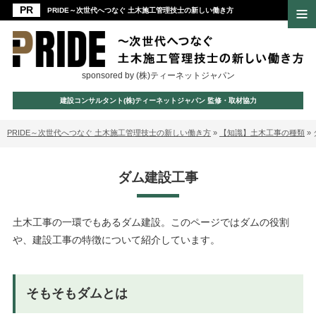
PRIDE～次世代へつなぐ 土木施工管理技士の新しい働き方
sponsored by (株)ティーネットジャパン
建設コンサルタント(株)ティーネットジャパン 監修・取材協力
PRIDE～次世代へつなぐ 土木施工管理技士の新しい働き方
»
【知識】土木工事の種類
»
ダム建設工事
土木工事の一環でもあるダム建設。このページではダムの役割
や、建設工事の特徴について紹介しています。
そもそもダムとは