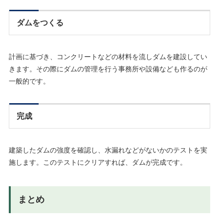
ダムをつくる
計画に基づき、コンクリートなどの材料を流しダムを建設してい
きます。その際にダムの管理を行う事務所や設備なども作るのが
一般的です。
完成
建築したダムの強度を確認し、水漏れなどがないかのテストを実
施します。このテストにクリアすれば、ダムが完成です。
まとめ