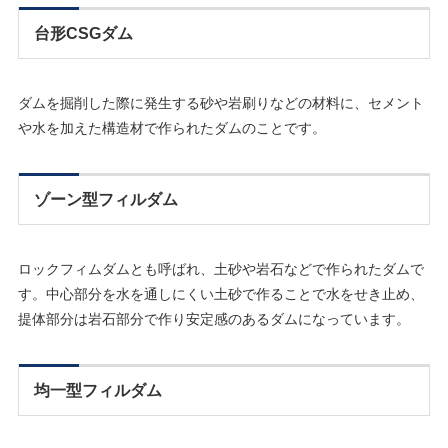
台形CSGダム
ダムを掘削した際に発生する砂や岩刷りなどの材料に、セメント
や水を加えた構造材で作られたダムのことです。
ゾーン型フィルダム
ロックフィムダムとも呼ばれ、土砂や岩石などで作られたダムで
す。中心部分を水を通しにくい土砂で作ることで水をせき止め、
提体部分は岩石部分で作り安定感のあるダムになっています。
均一型フィルダム