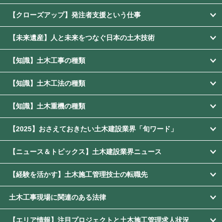
【クローズアップ】発注者支援という仕事
【未来遺産】人と未来をつなぐ日本の土木技術
【知識】土木工事の種類
【知識】土木工法の種類
【知識】土木重機の種類
【2025】おさえておきたい土木建設業界「旬ワード」
【ニュース＆トピックス】土木建設業界ニュース
【経験を活かす】土木施工管理技士の転職先
土木工事現場に関連のある法律
【エリア情報】注目プロジェクトと土木施工管理求人状況