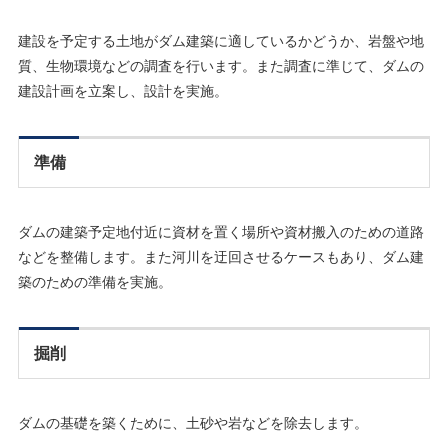
建設を予定する土地がダム建築に適しているかどうか、岩盤や地
質、生物環境などの調査を行います。また調査に準じて、ダムの
建設計画を立案し、設計を実施。
準備
ダムの建築予定地付近に資材を置く場所や資材搬入のための道路
などを整備します。また河川を迂回させるケースもあり、ダム建
築のための準備を実施。
掘削
ダムの基礎を築くために、土砂や岩などを除去します。