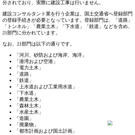
分されており、実際に建設工事は行いません。
建設コンサルタント業を行う企業は、国土交通省へ登録部門
の登録手続きが必要となっています。登録部門は、「道路」
「トンネル」「農業土木」「下水道」「鉄道」などを含め、
21部門に分かれています。
なお、21部門は以下の通りです。
「河川、砂防および海岸、海洋」
「港湾および空港」
「電力土木」
「道路」
「鉄道」
「上水道および工業用水道」
「下水道」
「農業土木」
「森林土木」
「水産土木」
「造園」
「廃棄物」
「都市計画および国土計画」