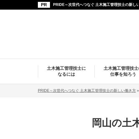
PRIDE～次世代へつなぐ 土木施工管理技士の新し
土木施工管理技士に
土木施工管理技士
なるには
仕事を知ろう
PRIDE～次世代へつなぐ 土木施工管理技士の新しい働き方
岡山の土