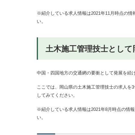
※紹介している求人情報は2021年11月時点
い。
土木施工管理技士として
中国・四国地方の交通網の要衝として発展を続
ここでは、岡山県の土木施工管理技士の求人を
してみてください。
※紹介している求人情報は2021年8月時点の
い。