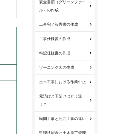
安全書類（グリーンファイ
ル）の作成
工事完了報告書の作成
工事仕様書の作成
特記仕様書の作成
ゾーニング図の作成
土木工事における作業中止
元請けと下請けはどう違
う？
民間工事と公共工事の違い
監理技術者と土木施工管理