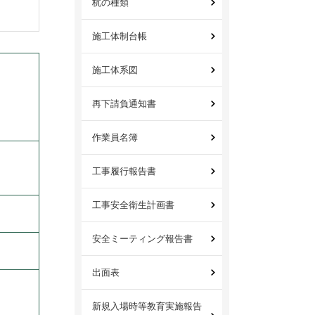
杭の種類
施工体制台帳
施工体系図
再下請負通知書
作業員名簿
工事履行報告書
工事安全衛生計画書
安全ミーティング報告書
出面表
新規入場時等教育実施報告