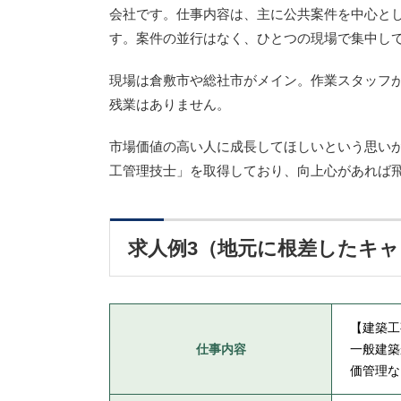
会社です。仕事内容は、主に公共案件を中心と
す。案件の並行はなく、ひとつの現場で集中し
現場は倉敷市や総社市がメイン。作業スタッフが
残業はありません。
市場価値の高い人に成長してほしいという思い
工管理技士」を取得しており、向上心があれば
求人例3（地元に根差したキ
【建築工
仕事内容
一般建築
価管理な