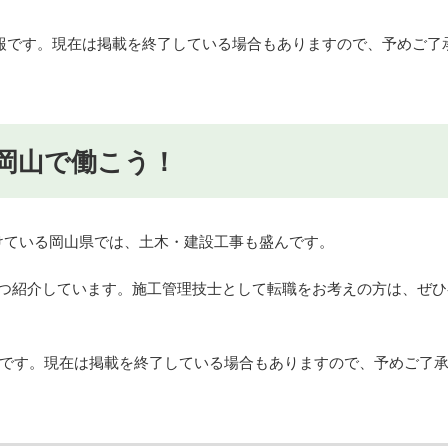
の情報です。現在は掲載を終了している場合もありますので、予めご了
岡山で働こう！
けている岡山県では、土木・建設工事も盛んです。
3つ紹介しています。施工管理技士として転職をお考えの方は、ぜひ
情報です。現在は掲載を終了している場合もありますので、予めご了