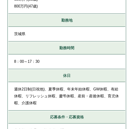
800万円(47歳)
勤務地
茨城県
勤務時間
8：00～17：30
休日
週休2日制(日祝他)、夏季休暇、年末年始休暇、GW休暇、有給
休暇、リフレッシュ休暇、慶弔休暇、産前・産後休暇、育児休
暇、介護休暇
応募条件・応募資格