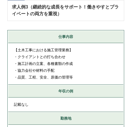
求人例3（継続的な成長をサポート！働きやすとプラ
イベートの両方を重視）
仕事内容
【土木工事における施工管理業務】
・クライアントとの打ち合わせ
・施工計画の立案、各種書類の作成
・協力会社や材料の手配
・品質、工程、安全、原価の管理等
年収の例
記載なし
勤務地