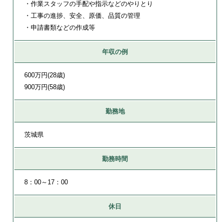
・作業スタッフの手配や指示などのやりとり
・工事の進捗、安全、原価、品質の管理
・申請書類などの作成等
年収の例
600万円(28歳)
900万円(58歳)
勤務地
茨城県
勤務時間
8：00～17：00
休日