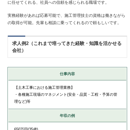
に任せてくれる、社員への信頼を感じられる職場です。
実務経験があれば応募可能で、施工管理技士の資格は働きながら
の取得が可能。先輩も相談に乗ってくれるので頼もしいです。
求人例2（これまで培ってきた経験・知識を活かせる
会社）
仕事内容
【土木工事における施工管理業務】
・各種施工現場のマネジメント(安全・品質・工程・予算の管
理など)等
年収の例
650万円(35歳)