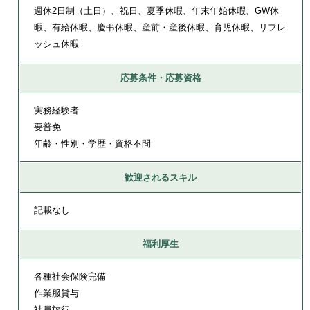
週休2日制（土日）、祝日、夏季休暇、年末年始休暇、GW休
暇、有給休暇、慶弔休暇、産前・産後休暇、育児休暇、リフレ
ッシュ休暇
応募条件・応募資格
実務経験者
要普免
年齢・性別・学歴・資格不問
歓迎されるスキル
記載なし
福利厚生
各種社会保険完備
作業服貸与
社員旅行