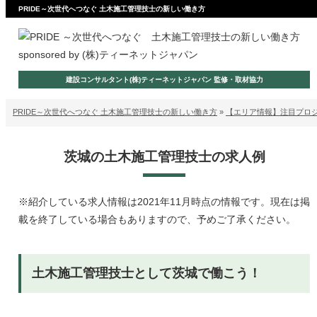
PRIDE～次世代へつなぐ 土木施工管理技士の新しい働き方
sponsored by (株)ティーネットジャパン
建設コンサルタント(株)ティーネットジャパン 監修・取材協力
PRIDE～次世代へつなぐ 土木施工管理技士の新しい働き方
»
【エリア情報】注目プロ
茨城の土木施工管理技士の求人例
※紹介している求人情報は2021年11月時点の情報です。現在は掲
載を終了している場合もありますので、予めご了承ください。
土木施工管理技士として茨城で働こう！