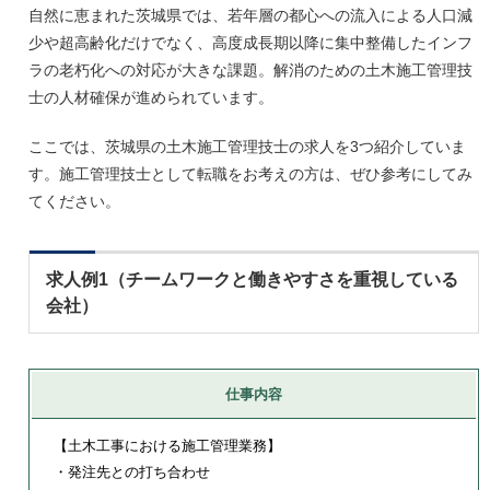
自然に恵まれた茨城県では、若年層の都心への流入による人口減
少や超高齢化だけでなく、高度成長期以降に集中整備したインフ
ラの老朽化への対応が大きな課題。解消のための土木施工管理技
士の人材確保が進められています。
ここでは、茨城県の土木施工管理技士の求人を3つ紹介していま
す。施工管理技士として転職をお考えの方は、ぜひ参考にしてみ
てください。
求人例1（チームワークと働きやすさを重視している
会社）
仕事内容
【土木工事における施工管理業務】
・発注先との打ち合わせ