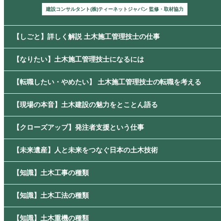
建設コンサルタント(株)ティーネットジャパン 監修・取材協力
【しごと】詳しく解説 土木施工管理技士の仕事
【なりたい】土木施工管理技士になるには
【転職したい・やめたい】 土木施工管理技士の転職を考える
【現場の本音】土木建設の魅力をとことん語る
【クローズアップ】発注者支援という仕事
【未来遺産】人と未来をつなぐ日本の土木技術
【知識】土木工事の種類
【知識】土木工法の種類
【知識】土木重機の種類