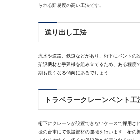
られる難易度の高い工法です。
送り出し工法
流水や道路、鉄道などがあり、桁下にベントの
架設機材と手延機を組み立てるため、ある程度
期も長くなる傾向にあるでしょう。
トラベラークレーンベント工
桁下にクレーンが設置できないケースで採用さ
搬の台車にて仮設部材の運搬を行います。桁の