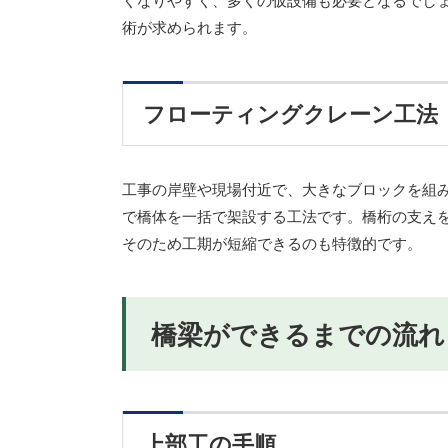
くなりやすく、多くの仮設備も必要となるでし
術が求められます。
フローティングクレーン工法
工事の岸壁や現場付近で、大きなブロックを組
で橋体を一括で架設する工法です。橋桁の支え
そのため工期が短縮できるのも特徴的です。
橋梁ができるまでの流れ
上部工の手順