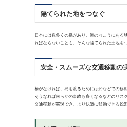
隔てられた地をつなぐ
日本には数多くの島があり、海の向こうにある
ればならないことも。そんな隔てられた土地を
安全・スムーズな交通移動の
橋がなければ、島を渡るためには船などでの移
そうなれば何らかの事故も多くなるなどのリス
交通移動が実現でき、より快適に移動できる役