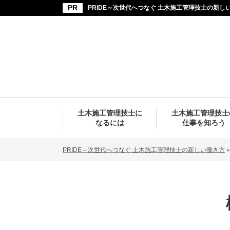
PRIDE～次世代へつなぐ 土木施工管理技士の新し
土木施工管理技士に
土木施工管理技士
なるには
仕事を知ろう
PRIDE～次世代へつなぐ 土木施工管理技士の新しい働き方