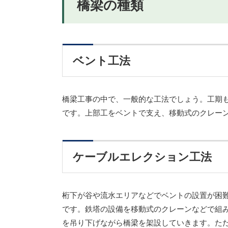
橋梁の種類
ベント工法
橋梁工事の中で、一般的な工法でしょう。工期
です。上部工をベントで支え、移動式のクレー
ケーブルエレクション工法
桁下が谷や流水エリアなどでベントの設置が困
です。鉄塔の設備を移動式のクレーンなどで組
を吊り下げながら橋梁を架設していきます。た