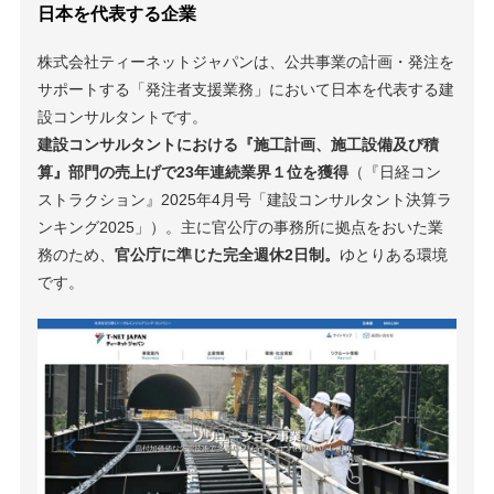
日本を代表する企業
株式会社ティーネットジャパンは、公共事業の計画・発注を
サポートする「発注者支援業務」において日本を代表する建
設コンサルタントです。
建設コンサルタントにおける『施工計画、施工設備及び積
算』部門の売上げで23年連続業界１位を獲得
（『日経コン
ストラクション』2025年4月号「建設コンサルタント決算ラ
ンキング2025」）。主に官公庁の事務所に拠点をおいた業
務のため、
官公庁に準じた完全週休2日制。
ゆとりある環境
です。