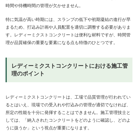
時間や待機時間の管理が欠かせません。
特に気温が高い時期には、スランプの低下や初期凝結の進行が早
まるため、打込み計画や人員配置を適切に調整する必要がありま
す。レディーミクストコンクリートは便利な材料ですが、時間管
理が品質確保の重要な要素になる点も特徴のひとつです。
レディーミクストコンクリートにおける施工管
理のポイント
レディーミクストコンクリートは、工場で品質管理が行われてい
るとはいえ、現場での受入れや打込みの管理が適切でなければ、
所定の性能を十分に発揮することはできません。施工管理技士と
しては、「納入されたコンクリートをどのように確認し、どのよ
うに扱うか」という視点が重要になります。