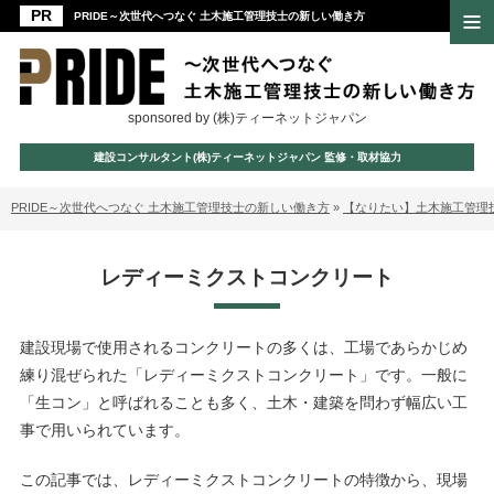
PRIDE～次世代へつなぐ 土木施工管理技士の新しい働き方
sponsored by (株)ティーネットジャパン
建設コンサルタント(株)ティーネットジャパン 監修・取材協力
PRIDE～次世代へつなぐ 土木施工管理技士の新しい働き方
»
【なりたい】土木施工管理
レディーミクストコンクリート
建設現場で使用されるコンクリートの多くは、工場であらかじめ
練り混ぜられた「レディーミクストコンクリート」です。一般に
「生コン」と呼ばれることも多く、土木・建築を問わず幅広い工
事で用いられています。
この記事では、レディーミクストコンクリートの特徴から、現場