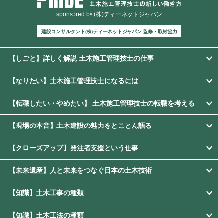
sponsored by (株)ティーネットジャパン
建設コンサルタント(株)ティーネットジャパン 監修・取材協力
【しごと】詳しく解説 土木施工管理技士の仕事
【なりたい】土木施工管理技士になるには
【転職したい・やめたい】 土木施工管理技士の転職を考える
【現場の本音】土木建設の魅力をとことん語る
【クローズアップ】発注者支援という仕事
【未来遺産】人と未来をつなぐ日本の土木技術
【知識】土木工事の種類
【知識】土木工法の種類