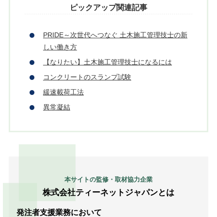
ピックアップ関連記事
PRIDE～次世代へつなぐ 土木施工管理技士の新
しい働き方
【なりたい】土木施工管理技士になるには
コンクリートのスランプ試験
緩速載荷工法
異常凝結
本サイトの監修・取材協力企業
株式会社ティーネットジャパンとは
発注者支援業務において