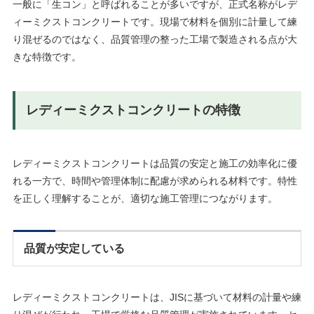
一般に「生コン」と呼ばれることが多いですが、正式名称がレデ
ィーミクストコンクリートです。現場で材料を個別に計量して練
り混ぜるのではなく、品質管理の整った工場で製造される点が大
きな特徴です。
レディーミクストコンクリートの特徴
レディーミクストコンクリートは品質の安定と施工の効率化に優
れる一方で、時間や管理体制に配慮が求められる材料です。特性
を正しく理解することが、適切な施工管理につながります。
品質が安定している
レディーミクストコンクリートは、JISに基づいて材料の計量や練