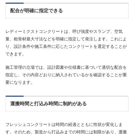
配合が明確に指定できる
レディーミクストコンクリートは、呼び強度やスランプ、空気
量、粗骨材最大寸法などを明確に指定して発注します。これによ
り、設計条件や施工条件に応じたコンクリートを選定することが
できます。
施工管理の立場では、設計図書や仕様書に基づいて適切な配合を
指定し、その内容どおりに納入されているかを確認することが重
要になります。
運搬時間と打込み時間に制約がある
フレッシュコンクリートは時間の経過とともに性状が変化しま
す。そのため、製造から打込みまでの時間には制限があり、運搬