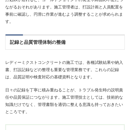
ながるおそれがあります。施工管理者は、打設計画と人員配置を
事前に確認し、円滑に作業が進むよう調整することが求められま
す。
記録と品質管理体制の整備
レディーミクストコンクリートの施工では、各種試験結果や納入
書、打設記録などの整理も重要な管理業務です。これらの記録
は、品質証明や検査対応の基礎資料となります。
日々の記録を丁寧に積み重ねることが、トラブル発生時の説明責
任や品質保証につながります。施工管理技士としては、技術的な
知識だけでなく、管理書類を適切に整える意識も持っておきたい
ところです。