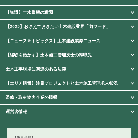
【知識】土木重機の種類
【2025】おさえておきたい土木建設業界「旬ワード」
【ニュース＆トピックス】土木建設業界ニュース
【経験を活かす】土木施工管理技士の転職先
土木工事現場に関連のある法律
【エリア情報】注目プロジェクトと土木施工管理求人状況
監修・取材協力企業の情報
運営者情報
【免責事項】