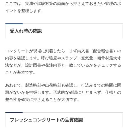
ここでは、実務や試験対策の両面から押さえておきたい管理のポ
イントを整理します。
受入れ時の確認
コンクリートが現場に到着したら、まず納入書（配合報告書）の
内容を確認します。呼び強度やスランプ、空気量、粗骨材最大寸
法などが、設計図書や発注内容と一致しているかをチェックする
ことが基本です。
あわせて、製造時刻や出荷時刻も確認し、打込みまでの時間に問
題がないかを把握します。形式的な確認にとどまらず、仕様との
整合性を確実に押さえることが大切です。
フレッシュコンクリートの品質確認